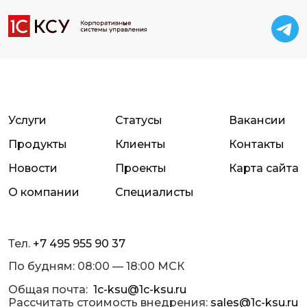
Услуги
Статусы
Вакансии
Продукты
Клиенты
Контакты
Новости
Проекты
Карта сайта
О компании
Специалисты
Тел.
+7 495 955 90 37
По будням: 08:00 — 18:00 МСК
Общая почта:
1c-ksu@1c-ksu.ru
Рассчитать стоимость внедрения:
sales@1c-ksu.ru