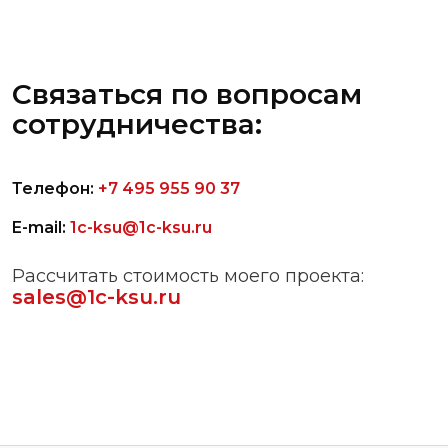
Связаться по вопросам
сотрудничества:
Телефон:
+7 495 955 90 37
E-mail:
1c-ksu@1c-ksu.ru
Рассчитать стоимость моего проекта:
sales@1c-ksu.ru