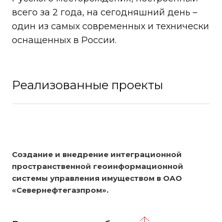
всего за 2 года, на сегодняшний день –
один из самых современных и технически
оснащенных в России.
Реализованные проекты
Создание и внедрение интеграционной
пространственной геоинформационной
системы управления имуществом в ОАО
«Севернефтегазпром».