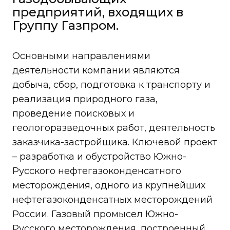
предприятий, входящих в
Группу Газпром.
Основными направлениями
деятельности компании являются
добыча, сбор, подготовка к транспорту и
реализация природного газа,
проведение поисковых и
геологоразведочных работ, деятельность
заказчика-застройщика. Ключевой проект
– разработка и обустройство Южно-
Русского нефтегазоконденсатного
месторождения, одного из крупнейших
нефтегазоконденсатных месторождений
России. Газовый промысел Южно-
Русского месторождения, построенный