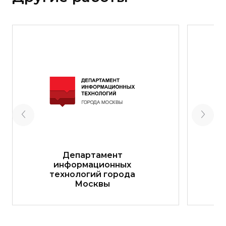
Департамент
информационных
технологий города
Москвы