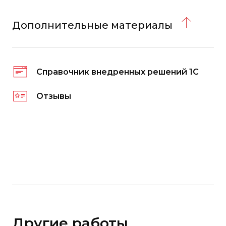
Дополнительные материалы
Справочник внедренных решений 1С
Отзывы
Другие работы