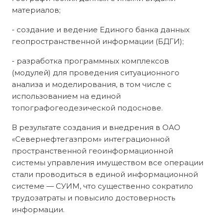
материалов;
- создание и ведение Единого банка данных
геопространственной информации (БДГИ);
- разработка программных комплексов
(модулей) для проведения ситуационного
анализа и моделирования, в том числе с
использованием на единой
топографогеодезической подоснове.
В результате создания и внедрения в ОАО
«Севернефтегазпром» интеграционной
пространственной геоинформационной
системы управления имуществом все операции
стали проводиться в единой информационной
системе — СУИМ, что существенно сократило
трудозатраты и повысило достоверность
информации.