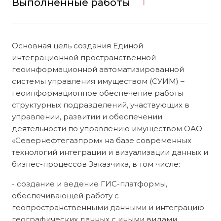
Выполненные работы
Основная цель создания Единой
интеграционной пространственной
геоинформационной автоматизированной
системы управления имуществом (СУИМ) –
геоинформационное обеспечение работы
структурных подразделений, участвующих в
управлении, развитии и обеспечении
деятельности по управлению имуществом ОАО
«Севернефтегазпром» на базе современных
технологий интеграции и визуализации данных и
бизнес-процессов Заказчика, в том числе:
- создание и ведение ГИС-платформы,
обеспечивающей работу с
геопространственными данными и интеграцию
географических данных с иными видами