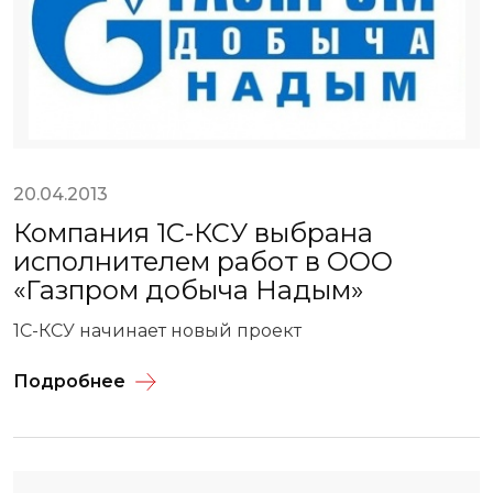
20.04.2013
Компания 1С-КСУ выбрана
исполнителем работ в ООО
«Газпром добыча Надым»
1С-КСУ начинает новый проект
Подробнее