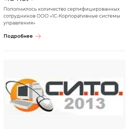
Пополнилось количество сертифицированных
сотрудников ООО «1С-Корпоративные системы
управления»
Подробнее