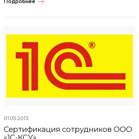
Подробнее
01.05.2013
Сертификация сотрудников ООО
«1С-КСУ»