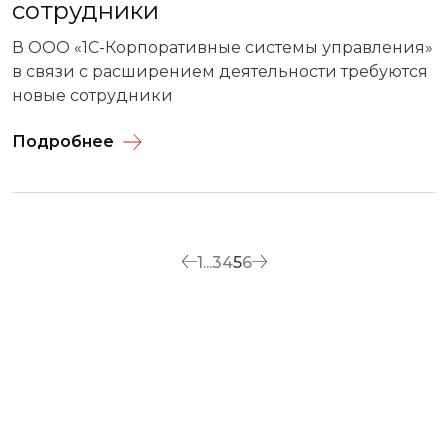
сотрудники
В ООО «1С-Корпоративные системы управления»
в связи с расширением деятельности требуются
новые сотрудники
Подробнее
1
...
3
4
5
6