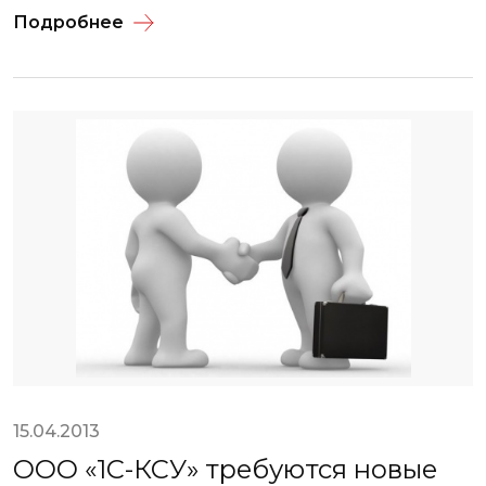
Подробнее
15.04.2013
ООО «1С-КСУ» требуются новые