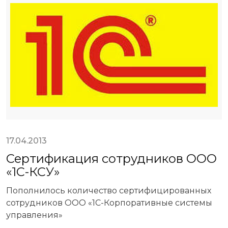
17.04.2013
Сертификация сотрудников ООО
«1С-КСУ»
Пополнилось количество сертифицированных
сотрудников ООО «1С-Корпоративные системы
управления»