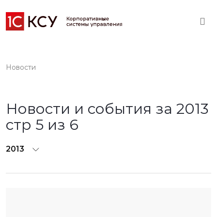
Новости
Новости и события за 2013
стр 5 из 6
2013