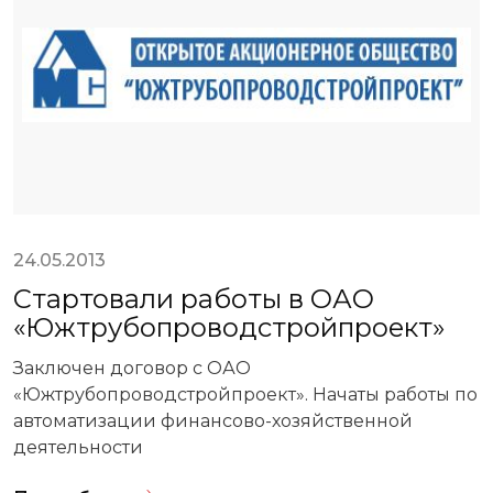
24.05.2013
Стартовали работы в ОАО
«Южтрубопроводстройпроект»
Заключен договор с ОАО
«Южтрубопроводстройпроект». Начаты работы по
автоматизации финансово-хозяйственной
деятельности