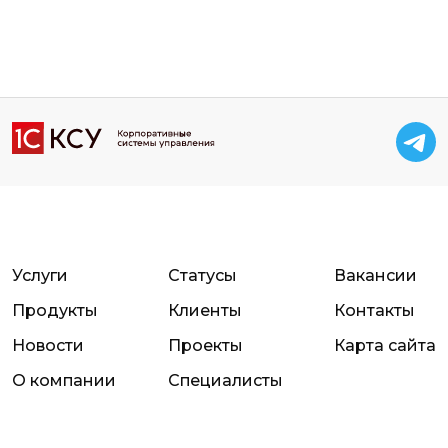
Услуги
Статусы
Вакансии
Продукты
Клиенты
Контакты
Новости
Проекты
Карта сайта
О компании
Специалисты