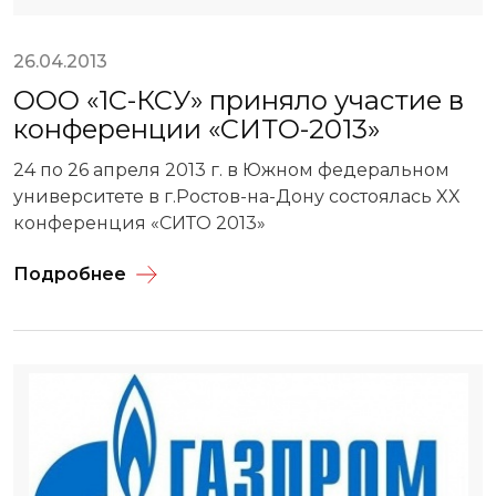
26.04.2013
ООО «1С-КСУ» приняло участие в
конференции «СИТО-2013»
24 по 26 апреля 2013 г. в Южном федеральном
университете в г.Ростов-на-Дону состоялась XX
конференция «СИТО 2013»
Подробнее