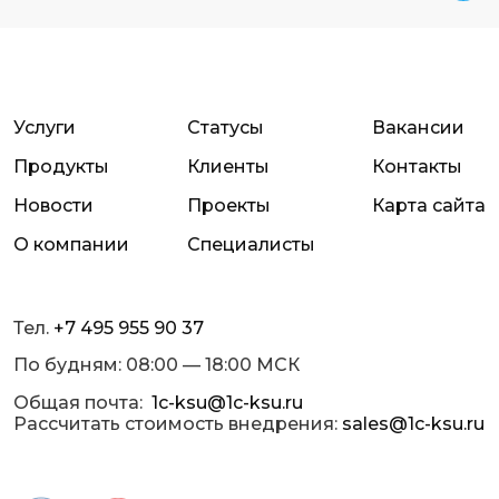
Услуги
Статусы
Вакансии
Продукты
Клиенты
Контакты
Новости
Проекты
Карта сайта
О компании
Специалисты
Тел.
+7 495 955 90 37
По будням: 08:00 — 18:00 МСК
Общая почта:
1c-ksu@1c-ksu.ru
Рассчитать стоимость внедрения:
sales@1c-ksu.ru