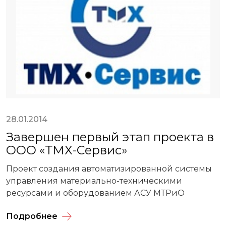
28.01.2014
Завершен первый этап проекта в
ООО «ТМХ-Сервис»
Проект создания автоматизированной системы
управления материально-техническими
ресурсами и оборудованием АСУ МТРиО
Подробнее