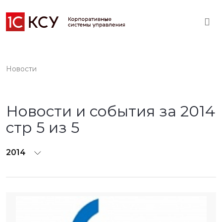
Новости
Новости и события за 2014
стр 5 из 5
2014