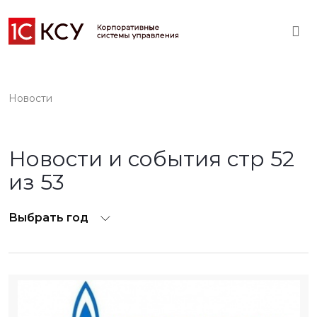
Новости
Новости и события стр 52
из 53
Выбрать год