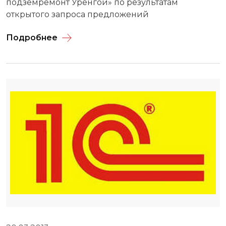
подземремонт Уренгой» по результатам
открытого запроса предложений
Подробнее