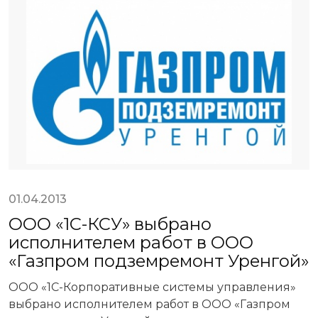
01.04.2013
ООО «1С-КСУ» выбрано
исполнителем работ в ООО
«Газпром подземремонт Уренгой»
ООО «1С-Корпоративные системы управления»
выбрано исполнителем работ в ООО «Газпром