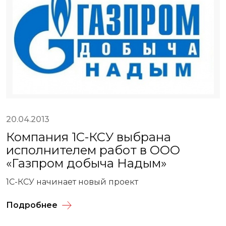
20.04.2013
Компания 1С-КСУ выбрана
исполнителем работ в ООО
«Газпром добыча Надым»
1С-КСУ начинает новый проект
Подробнее