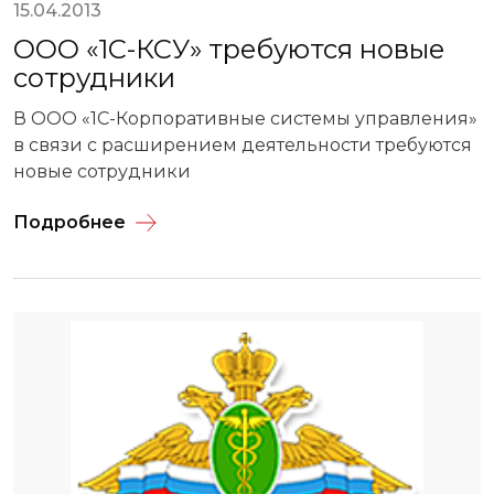
15.04.2013
ООО «1С-КСУ» требуются новые
сотрудники
В ООО «1С-Корпоративные системы управления»
в связи с расширением деятельности требуются
новые сотрудники
Подробнее