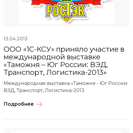
13.04.2013
ООО «1С-КСУ» приняло участие в
международной выставке
«Таможня – Юг России: ВЭД,
Транспорт, Логистика-2013»
Международная выставка «Таможня - Юг России:
ВЭД, Транспорт, Логистика-2013
Подробнее