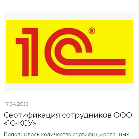
17.04.2013
Сертификация сотрудников ООО
«1С-КСУ»
Пополнилось количество сертифицированных