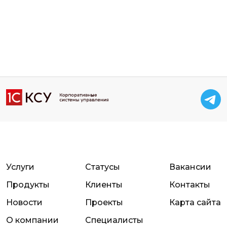
Услуги
Статусы
Вакансии
Продукты
Клиенты
Контакты
Новости
Проекты
Карта сайта
О компании
Специалисты