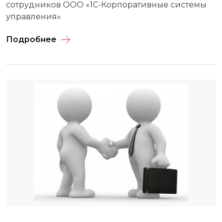
сотрудников ООО «1С-Корпоративные системы
управления»
Подробнее