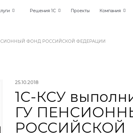
слуги
Решения 1С
Проекты
Компания
У ПЕНСИОННЫЙ ФОНД РОССИЙСКОЙ ФЕДЕРАЦИИ
25.10.2018
1С-КСУ выполни
ГУ ПЕНСИОНН
РОССИЙСКОЙ