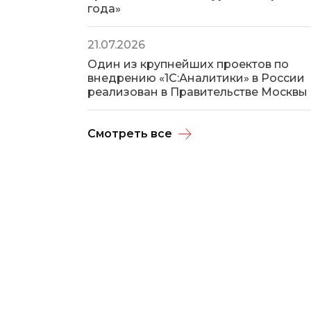
года»
21.07.2026
Один из крупнейших проектов по
внедрению «1С:Аналитики» в России
реализован в Правительстве Москвы
Смотреть все