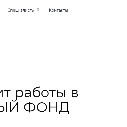
Специалисты
Контакты
т работы в
ЫЙ ФОНД