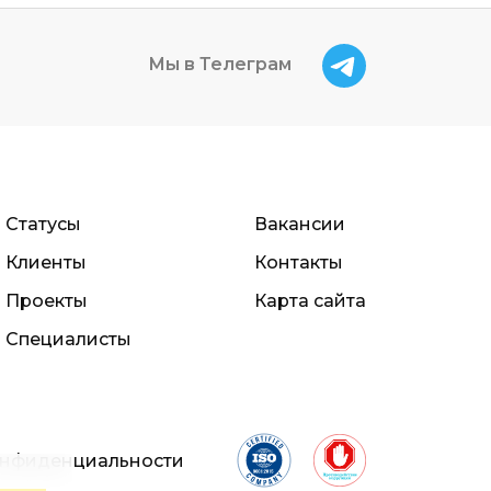
Мы в Телеграм
Статусы
Вакансии
Клиенты
Контакты
Проекты
Карта сайта
Специалисты
онфиденциальности