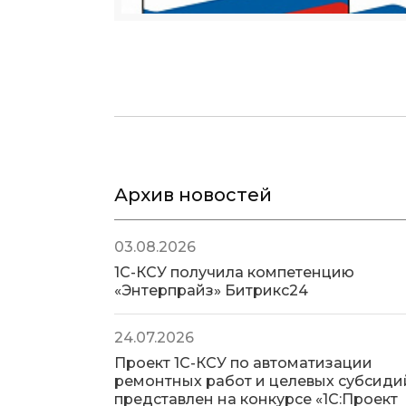
Архив новостей
03.08.2026
1С-КСУ получила компетенцию
«Энтерпрайз» Битрикс24
24.07.2026
Проект 1С-КСУ по автоматизации
ремонтных работ и целевых субсиди
представлен на конкурсе «1С:Проект