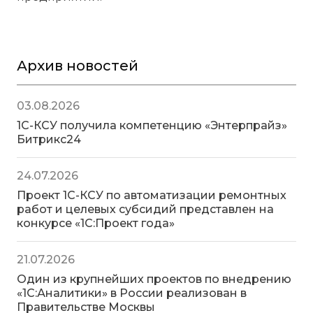
Архив новостей
03.08.2026
1С-КСУ получила компетенцию «Энтерпрайз»
Битрикс24
24.07.2026
Проект 1С-КСУ по автоматизации ремонтных
работ и целевых субсидий представлен на
конкурсе «1С:Проект года»
21.07.2026
Один из крупнейших проектов по внедрению
«1С:Аналитики» в России реализован в
Правительстве Москвы