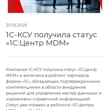
25.05.2026
1С-КСУ получила статус
«1С:Центр MDM»
Компания 1С-КСУ получила статус «1С:Центр
MDM» и включена в рейтинг партнеров
фирмы «1С», обладающих подтвержденными
компетенциями в области внедрения
решений для управления мастер-данными и
нормативно-справочной информацией.
Статус уже отражен в рейтинге «1С:Центры