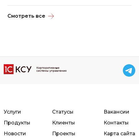
Смотреть все
Услуги
Статусы
Вакансии
Продукты
Клиенты
Контакты
Новости
Проекты
Карта сайта