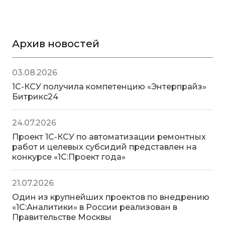
Архив новостей
03.08.2026
1С-КСУ получила компетенцию «Энтерпрайз»
Битрикс24
24.07.2026
Проект 1С-КСУ по автоматизации ремонтных
работ и целевых субсидий представлен на
конкурсе «1С:Проект года»
21.07.2026
Один из крупнейших проектов по внедрению
«1С:Аналитики» в России реализован в
Правительстве Москвы