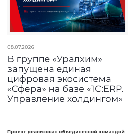
08.07.2026
В группе «Уралхим»
запущена единая
цифровая экосистема
«Сфера» на базе «1С:ERP.
Управление холдингом»
Проект реализован объединенной командой