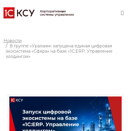
Новости
В группе «Уралхим» запущена единая цифровая
экосистема «Сфера» на базе «1С:ERP. Управление
холдингом»