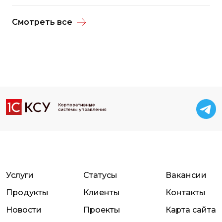
Смотреть все
Услуги
Статусы
Вакансии
Продукты
Клиенты
Контакты
Новости
Проекты
Карта сайта