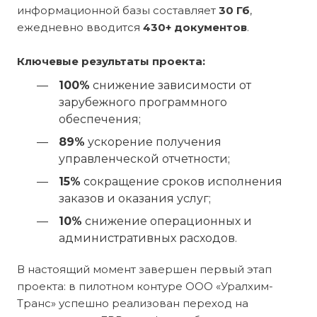
информационной базы составляет
30 Гб
,
ежедневно вводится
430+ документов
.
Ключевые результаты проекта:
100%
снижение зависимости от
зарубежного программного
обеспечения;
89%
ускорение получения
управленческой отчетности;
15%
сокращение сроков исполнения
заказов и оказания услуг;
10%
снижение операционных и
административных расходов.
В настоящий момент завершен первый этап
проекта: в пилотном контуре ООО «Уралхим-
Транс» успешно реализован переход на