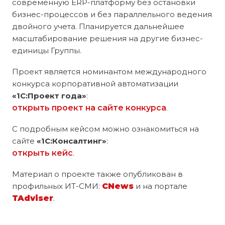
современную ERP-платформу без остановки
бизнес-процессов и без параллельного ведения
двойного учета. Планируется дальнейшее
масштабирование решения на другие бизнес-
единицы Группы.
Проект является номинантом международного
конкурса корпоративной автоматизации
«1С:Проект года»
:
открыть проект на сайте конкурса
.
С подробным кейсом можно ознакомиться на
сайте
«1С:Консалтинг»
:
открыть кейс
.
Материал о проекте также опубликован в
профильных ИТ-СМИ:
CNews
и на портале
TAdviser
.