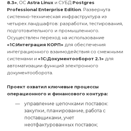
8.3»
, ОС
Astra Linux
и СУБД
Postgres
Professional Enterprise Edition
. Развернута
системно-техническая инфраструктура из
четырех ландшафтов: разработки, тестирования,
подготовительного и промышленного.
Осуществлен переход на использование
«1С:Интеграция КОРП»
для обеспечения
интеграционного взаимодействия со смежными
системами и
«1С:Документооборот 2.1»
для
автоматизации функций электронного
документооборота.
Проект охватил ключевые процессы
операционного и финансового контура:
управление цепочками поставок:
закупки, планирование, работа с
поставщиками, учет
неотфактурованных поставок;