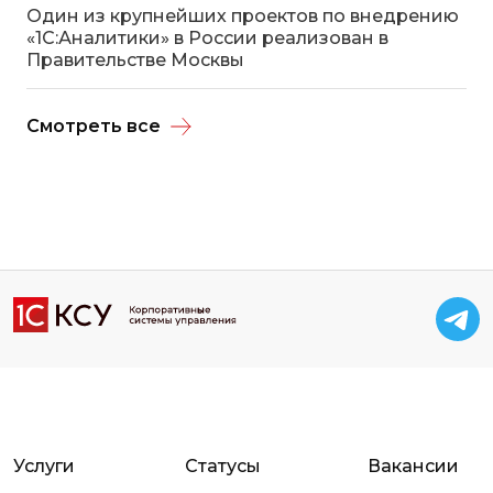
Один из крупнейших проектов по внедрению
«1С:Аналитики» в России реализован в
Правительстве Москвы
Смотреть все
Услуги
Статусы
Вакансии