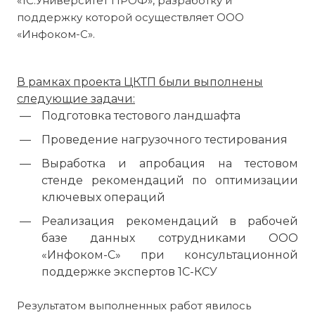
«1С:Университет ПРОФ», разработку и
поддержку которой осуществляет ООО
«Инфоком-С».
В рамках проекта ЦКТП были выполнены
следующие задачи:
Подготовка тестового ландшафта
Проведение нагрузочного тестирования
Выработка и апробация на тестовом
стенде рекомендаций по оптимизации
ключевых операций
Реализация рекомендаций в рабочей
базе данных сотрудниками ООО
«Инфоком-С» при консультационной
поддержке экспертов 1С-КСУ
Результатом выполненных работ явилось