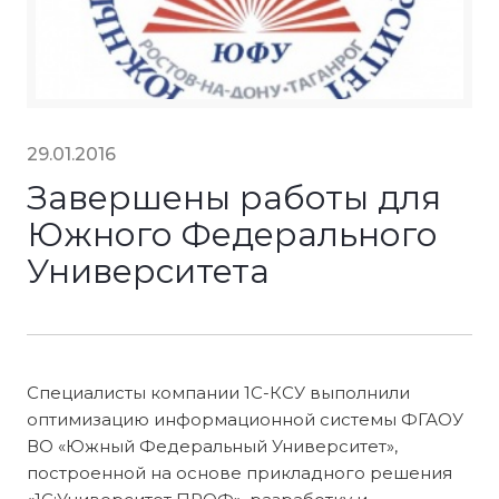
29.01.2016
Завершены работы для
Южного Федерального
Университета
Специалисты компании 1С-КСУ выполнили
оптимизацию информационной системы ФГАОУ
ВО «Южный Федеральный Университет»,
построенной на основе прикладного решения