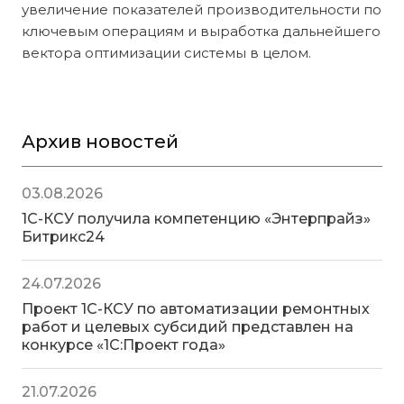
увеличение показателей производительности по
ключевым операциям и выработка дальнейшего
вектора оптимизации системы в целом.
Архив новостей
03.08.2026
1С-КСУ получила компетенцию «Энтерпрайз»
Битрикс24
24.07.2026
Проект 1С-КСУ по автоматизации ремонтных
работ и целевых субсидий представлен на
конкурсе «1С:Проект года»
21.07.2026