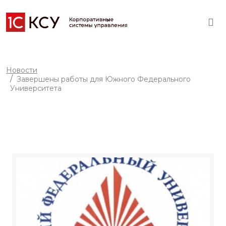
Новости
Завершены работы для Южного Федерального
Университета